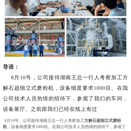
导语：
8月10号，公司接待湖南王总一行人考察加工方
解石超细立式磨粉机，设备细度要求1000目。在我
公司技术人员热情的招待下，参观了我们的车间，
设备展厅。之前跟我们已经在线上有过
方解石超细立式磨粉
8月10号，公司接待湖南王总一行人考察加工
机
，设备细度要求1000目。在我公司技术人员热情的招待下，参观了