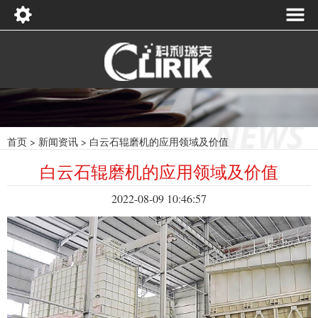
首页
>
新闻资讯
>
白云石辊磨机的应用领域及价值
白云石辊磨机的应用领域及价值
2022-08-09 10:46:57