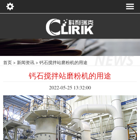
首页
>
新闻资讯
>
钙石搅拌站磨粉机的用途
钙石搅拌站磨粉机的用途
2022-05-25 13:32:00