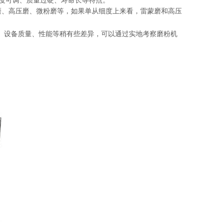
度可调、质量过硬、寿命长等特点。
磨、高压磨、微粉磨等，如果单从细度上来看，雷蒙磨和高压
、设备质量、性能等稍有些差异，可以通过实地考察磨粉机