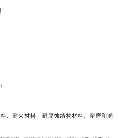
电材料、耐火材料、耐腐蚀结构材料、耐磨和润