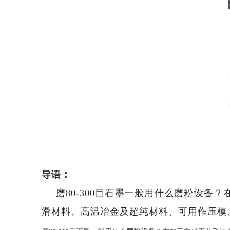
导语：
磨80-300目石墨一般用什么磨粉设
滑材料、高温冶金及超纯材料、可用作压模