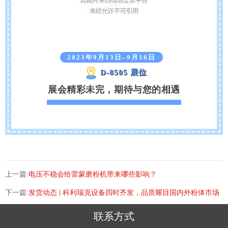
2023年9月13日–9月16日
D-8505 展位
展会精彩未完，期待与您的相遇
上一篇:
电压不稳会给雷蒙磨粉机带来哪些影响？
下一篇:
发货动态 | 科利瑞克设备四时齐发，品质耀目国内外粉体市场
联系方式