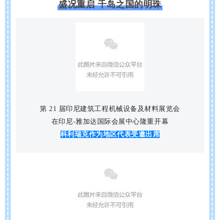
盛况重启 千岛之国的明珠
第 21 届印尼建筑工程机械设备及材料展览会
在印尼-雅加达国际会展中心隆重开幕
科利瑞克作为地区代表受邀出席