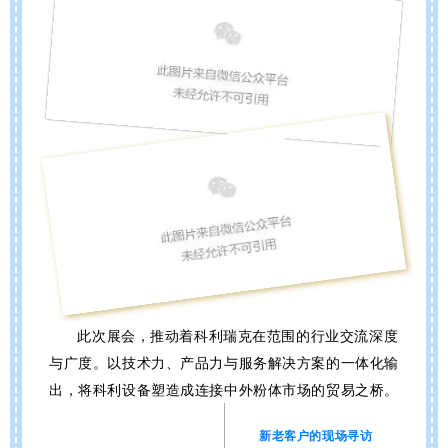
此次展会，
推动着科利瑞克在范围的行业交流深
度
与广度。
以技术力、产品力与服务解决方案的一体化输
出，将
科利设备塑造成
连接中外粉体市场的贸易之桥。
新老客户的现场寻访