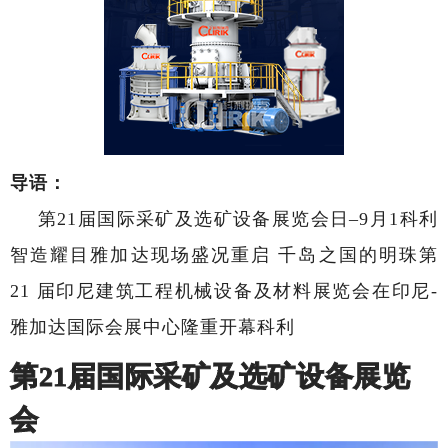
导语：
第21届国际采矿及选矿设备展览会日–9月1科利
智造耀目雅加达现场盛况重启 千岛之国的明珠第
21 届印尼建筑工程机械设备及材料展览会在印尼-
雅加达国际会展中心隆重开幕科利
第21届国际采矿及选矿设备展览
会