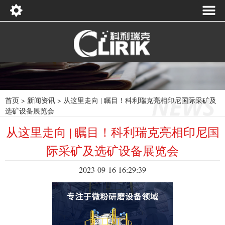
首页
>
新闻资讯
>
从这里走向 | 瞩目！科利瑞克亮相印尼国际采矿及
选矿设备展览会
从这里走向 | 瞩目！科利瑞克亮相印尼国
际采矿及选矿设备展览会
2023-09-16 16:29:39