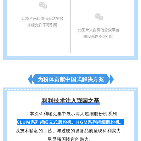
为粉体贡献中国式解决方案
科利技术
注入强国之基
本次科利瑞克集中展示两大超细磨粉机系列
：
CLUM系列超细立式磨粉机、HGM系列超细磨粉机。
以技术精湛的工艺、与过硬的设备品质呈现科利实力，
尽显强国铸造的魅力。