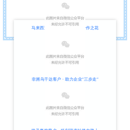
马来西亚客户 · 用服务催开合作之花
非洲乌干达客户 · 助力企业“三步走”