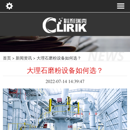
首页
>
新闻资讯
>
大理石磨粉设备如何选？
大理石磨粉设备如何选？
2022-07-14 14:39:47