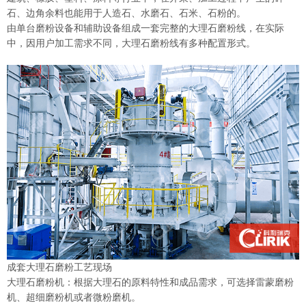
石、边角余料也能用于人造石、水磨石、石米、石粉的。
由单台磨粉设备和辅助设备组成一套完整的大理石磨粉线，在实际
中，因用户加工需求不同，大理石磨粉线有多种配置形式
。
成套大理石磨粉工艺现场
大理石磨粉机：根据大理石的原料特性和成品需求，可选择雷蒙磨粉
机、超细磨粉机或者微粉磨机。