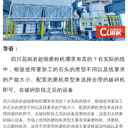
导语：
四川花岗岩超细磨粉机哪里有卖的？在实际的线
中，根据使用要加工的石头的类型不同以及线要求
的产能大小、配置的磨机类型来选择合理的破碎机
即可。在破碎阶段之后的设备
四川花岗岩超细磨粉机哪里有卖的？在实际的线中，根据使用要加工
的石头的类型不同以及线要求的产能大小、配置的磨机类型来选择合
理的破碎机即可。在破碎阶段之后的设备是磨粉设备，这是石头研磨
的核心设备。市场上使用的磨粉机类型主要有雷蒙磨粉机、球磨机、
立式磨粉机等，这些不同类型的磨机的选择主要是根据其性能以及需