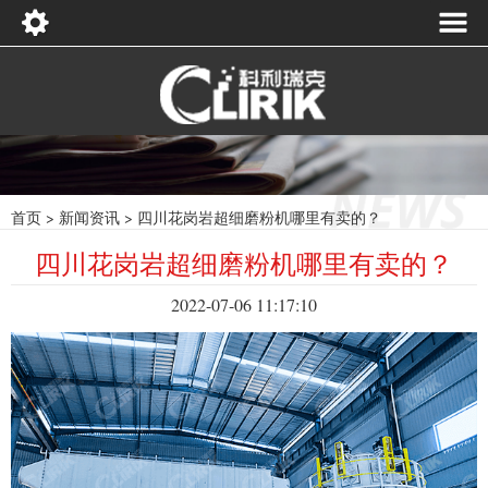
首页
>
新闻资讯
>
四川花岗岩超细磨粉机哪里有卖的？
四川花岗岩超细磨粉机哪里有卖的？
2022-07-06 11:17:10