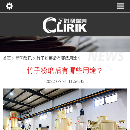
首页
>
新闻资讯
>
竹子粉磨后有哪些用途？
竹子粉磨后有哪些用途？
2022-05-31 11:56:35