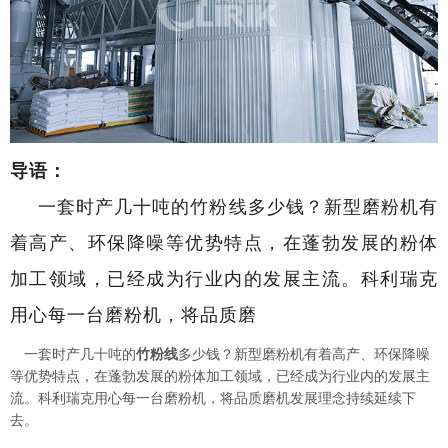
导语：
一套时产几十吨的竹粉线多少钱？新型磨粉机有
着高产、环保降噪等优势特点，在蓬勃发展的粉体
加工领域，已经成为行业内的发展主流。科利瑞克
用心每一台磨粉机，将品质磨
一套时产几十吨的
竹粉
线
多少钱？
新型磨粉机有着高产、环保降噪
等优势特点，在蓬勃发展的粉体加工领域，已经成为行业内的发展主
流。科利瑞克用心每一台磨粉机，将品质磨机发展理念持续延续下
去
。