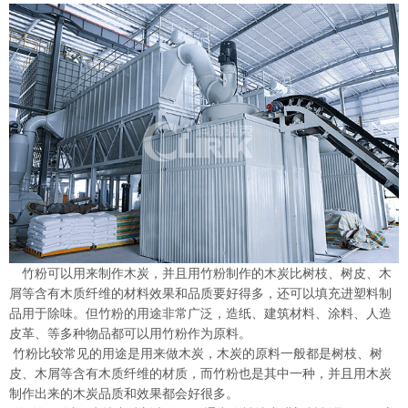
竹粉可以用来制作木炭，并且用竹粉制作的木炭比树枝、树皮、木
屑等含有木质纤维的材料效果和品质要好得多，还可以填充进塑料制
品用于除味。但竹粉的用途非常广泛，造纸、建筑材料、涂料、人造
皮革、等多种物品都可以用竹粉作为原料。
竹粉比较常见的用途是用来做木炭，木炭的原料一般都是树枝、树
皮、木屑等含有木质纤维的材质，而竹粉也是其中一种，并且用木炭
制作出来的木炭品质和效果都会好很多。