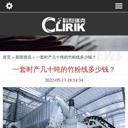
首页
>
新闻资讯
>
一套时产几十吨的竹粉线多少钱？
一套时产几十吨的竹粉线多少钱？
2022-05-13 18:14:34